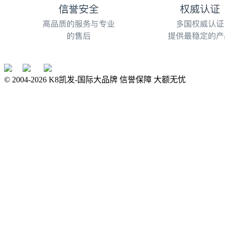
© 2004-
2026
K8凯发-国际大品牌 信誉保障 大额无忧