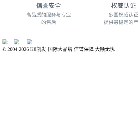
© 2004-
2026
K8凯发-国际大品牌 信誉保障 大额无忧