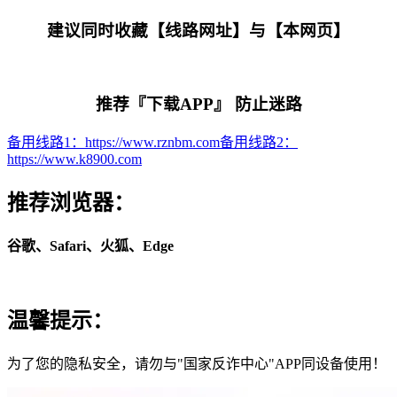
建议同时收藏【线路网址】与【本网页】
推荐『下载APP』 防止迷路
备用线路
1
：
https://www.rznbm.com
备用线路
2
：
https://www.k8900.com
推荐浏览器：
谷歌、Safari、火狐、Edge
温馨提示：
为了您的隐私安全，请勿与"国家反诈中心"APP同设备使用！