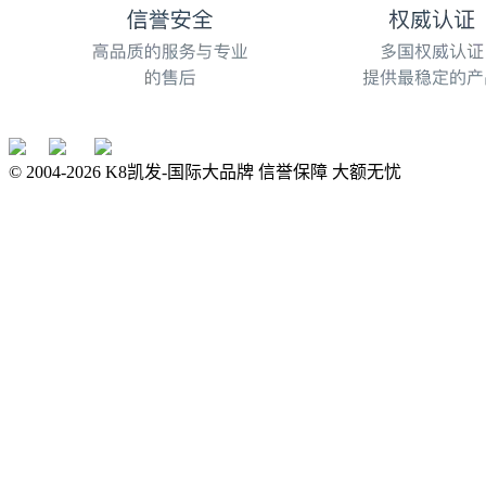
© 2004-
2026
K8凯发-国际大品牌 信誉保障 大额无忧