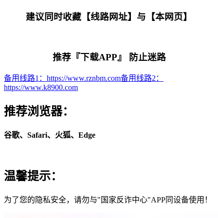
建议同时收藏【线路网址】与【本网页】
推荐『下载APP』 防止迷路
备用线路
1
：
https://www.rznbm.com
备用线路
2
：
https://www.k8900.com
推荐浏览器：
谷歌、Safari、火狐、Edge
温馨提示：
为了您的隐私安全，请勿与"国家反诈中心"APP同设备使用！